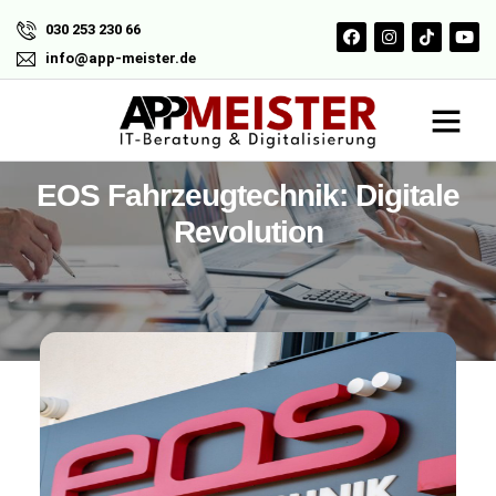
030 253 230 66
info@app-meister.de
EOS Fahrzeugtechnik: Digitale
Revolution