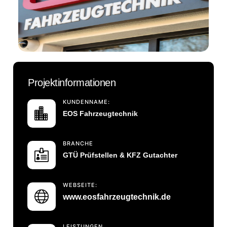
Projektinformationen
KUNDENNAME:
EOS Fahrzeugtechnik
BRANCHE
GTÜ Prüfstellen & KFZ Gutachter
WEBSEITE:
www.eosfahrzeugtechnik.de
LEISTUNGEN