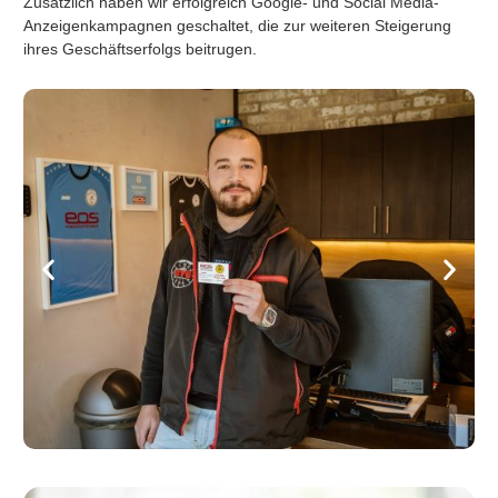
Zusätzlich haben wir erfolgreich Google- und Social Media-
Anzeigenkampagnen geschaltet, die zur weiteren Steigerung
ihres Geschäftserfolgs beitrugen.