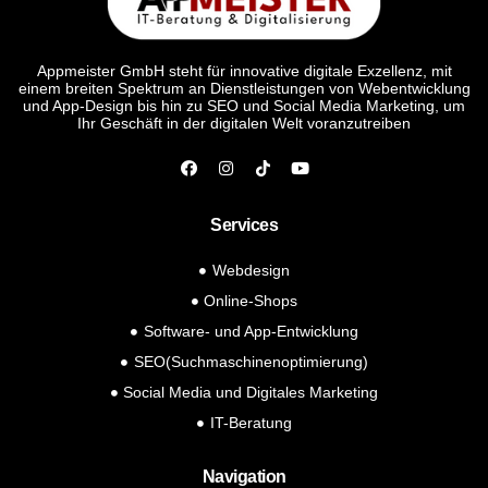
Appmeister GmbH steht für innovative digitale Exzellenz, mit
einem breiten Spektrum an Dienstleistungen von Webentwicklung
und App-Design bis hin zu SEO und Social Media Marketing, um
Ihr Geschäft in der digitalen Welt voranzutreiben
Services
Webdesign
Online-Shops
Software- und App-Entwicklung
SEO(Suchmaschinenoptimierung)
Social Media und Digitales Marketing
IT-Beratung
Navigation