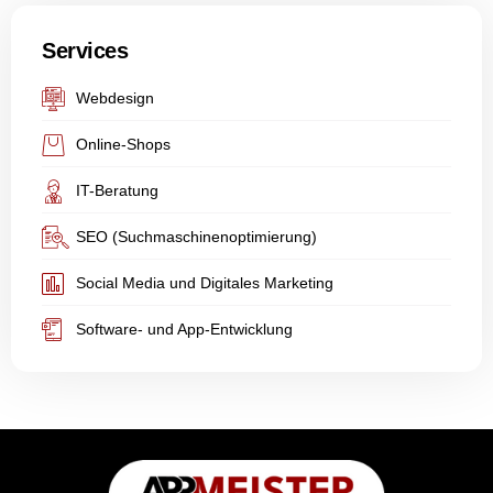
Services
Webdesign
Online-Shops
IT-Beratung
SEO (Suchmaschinenoptimierung)
Social Media und Digitales Marketing
Software- und App-Entwicklung