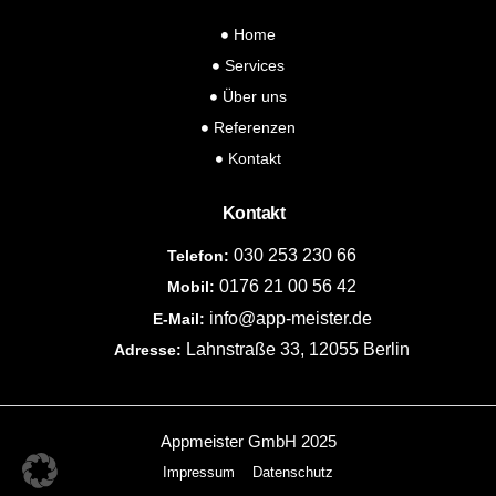
Home
Services
Über uns
Referenzen
Kontakt
Kontakt
030 253 230 66
Telefon:
0176 21 00 56 42
Mobil:
info@app-meister.de
E-Mail:
Lahnstraße 33, 12055 Berlin
Adresse:
Appmeister GmbH 2025
Impressum
Datenschutz