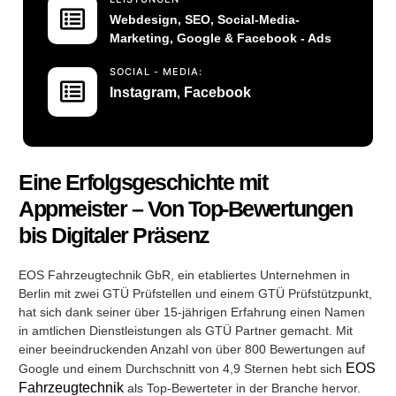
Webdesign, SEO, Social-Media-
Marketing, Google & Facebook - Ads
SOCIAL - MEDIA:
Instagram
Facebook
,
Eine Erfolgsgeschichte mit
Appmeister – Von Top-Bewertungen
bis Digitaler Präsenz
EOS Fahrzeugtechnik GbR, ein etabliertes Unternehmen in
Berlin mit zwei GTÜ Prüfstellen und einem GTÜ Prüfstützpunkt,
hat sich dank seiner über 15-jährigen Erfahrung einen Namen
in amtlichen Dienstleistungen als GTÜ Partner gemacht. Mit
einer beeindruckenden Anzahl von über 800 Bewertungen auf
EOS
Google und einem Durchschnitt von 4,9 Sternen hebt sich
Fahrzeugtechnik
als Top-Bewerteter in der Branche hervor.