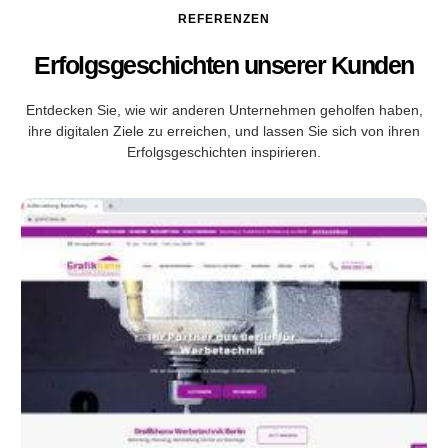
REFERENZEN
Erfolgsgeschichten unserer Kunden
Entdecken Sie, wie wir anderen Unternehmen geholfen haben,
ihre digitalen Ziele zu erreichen, und lassen Sie sich von ihren
Erfolgsgeschichten inspirieren.