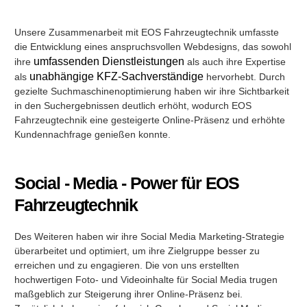
Unsere Zusammenarbeit mit EOS Fahrzeugtechnik umfasste
die Entwicklung eines anspruchsvollen Webdesigns, das sowohl
umfassenden Dienstleistungen
ihre
als auch ihre Expertise
unabhängige KFZ-Sachverständige
als
hervorhebt. Durch
gezielte Suchmaschinenoptimierung haben wir ihre Sichtbarkeit
in den Suchergebnissen deutlich erhöht, wodurch EOS
Fahrzeugtechnik eine gesteigerte Online-Präsenz und erhöhte
Kundennachfrage genießen konnte.
Social - Media - Power für EOS
Fahrzeugtechnik
Des Weiteren haben wir ihre Social Media Marketing-Strategie
überarbeitet und optimiert, um ihre Zielgruppe besser zu
erreichen und zu engagieren. Die von uns erstellten
hochwertigen Foto- und Videoinhalte für Social Media trugen
maßgeblich zur Steigerung ihrer Online-Präsenz bei.