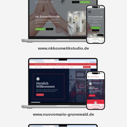
www.nkkosmetikstudio.de
www.nuovomario-grunewald.de