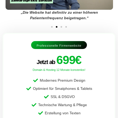
„Die Website hat definitiv zu einer höheren
Patientenfrequenz beigetragen.“
Professionelle Firmenwebsite
699€
Jetzt ab
Domain & Hosting 12 Monate konstenlos!​
Modernes Premium Design
Optimiert für Smatphones & Tablets
SSL & DSGVO
Technische Wartung & Pflege
Erstellung von Texten