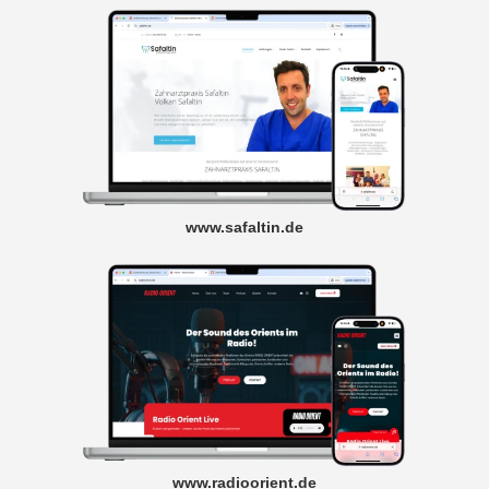
www.safaltin.de
www.radioorient.de