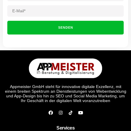
Appmeister GmbH steht für innovative digitale Exzellenz, mit
einem breiten Spektrum an Dienstleistungen von Webentwicklung
und App-Design bis hin zu SEO und Social Media Marketing, um
Ihr Geschäft in der digitalen Welt voranzutreiben
Services