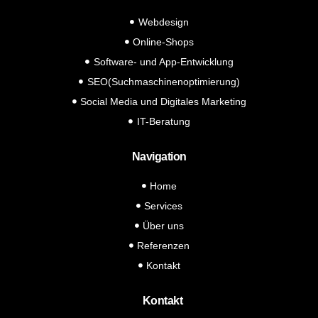
Webdesign
Online-Shops
Software- und App-Entwicklung
SEO(Suchmaschinenoptimierung)
Social Media und Digitales Marketing
IT-Beratung
Navigation
Home
Services
Über uns
Referenzen
Kontakt
Kontakt