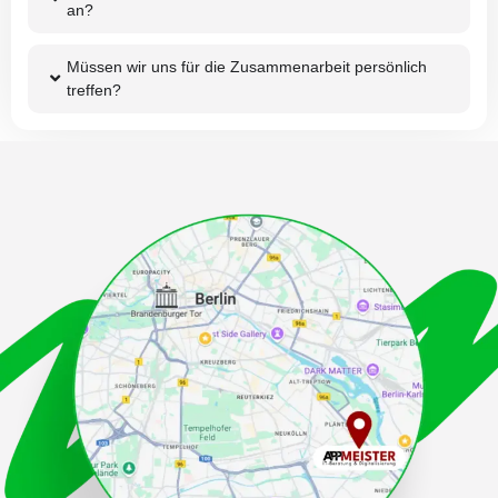
an?
Müssen wir uns für die Zusammenarbeit persönlich
treffen?