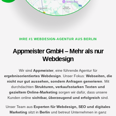
IHRE #1 WEBDESIGN-AGENTUR AUS BERLIN
Appmeister GmbH – Mehr als nur
Webdesign
Wir sind
Appmeister
, eine führende Agentur für
ergebnisorientiertes Webdesign
. Unser Fokus:
Webseiten, die
nicht nur gut aussehen, sondern Anfragen generieren
. Mit
durchdachten
Strukturen, verkaufsstarken Texten und
gezieltem Online-Marketing
sorgen wir dafür, dass unsere
Kunden online
sichtbar, überzeugend und erfolgreich
sind.
Unser Team aus
Experten für Webdesign, SEO und digitales
Marketing
sitzt in
Berlin
und betreut Unternehmen in ganz