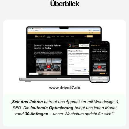
Überblick
www.drive57.de
„
Seit drei Jahren
betreut uns Appmeister mit Webdesign &
SEO. Die
laufende Optimierung
bringt uns jeden Monat
rund
30 Anfragen
– unser Wachstum spricht für sich!“