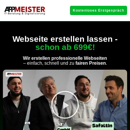
Kostenloses Erstgespräch
Webseite erstellen lassen -
schon ab 699€!
Wir erstellen professionelle Webseiten
– einfach, schnell und zu
fairen Preisen
.