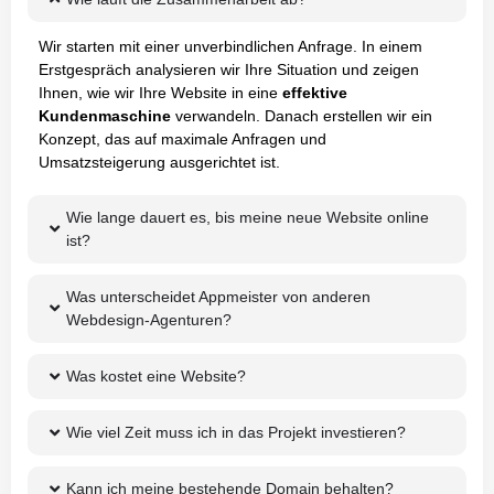
Wir starten mit einer unverbindlichen Anfrage. In einem
Erstgespräch analysieren wir Ihre Situation und zeigen
Ihnen, wie wir Ihre Website in eine
effektive
Kundenmaschine
verwandeln. Danach erstellen wir ein
Konzept, das auf maximale Anfragen und
Umsatzsteigerung ausgerichtet ist.
Wie lange dauert es, bis meine neue Website online
ist?
Was unterscheidet Appmeister von anderen
Webdesign-Agenturen?
Was kostet eine Website?
Wie viel Zeit muss ich in das Projekt investieren?
Kann ich meine bestehende Domain behalten?