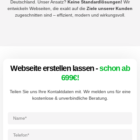
Deutschland. Unser Ansatz?
Keine Standardlösungen!
Wir
entwickeln Webseiten, die exakt auf die
Ziele unserer Kunden
zugeschnitten sind – effizient, modern und wirkungsvoll.
Webseite erstellen lassen -
schon ab
699€!
Teilen Sie uns Ihre Kontaktdaten mit. Wir melden uns für eine
kostenlose & unverbindliche Beratung.