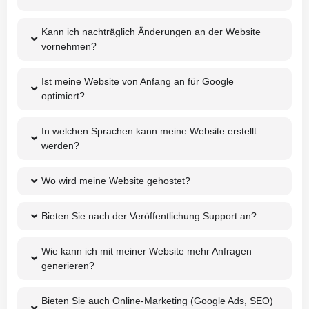
Kann ich nachträglich Änderungen an der Website
vornehmen?
Ist meine Website von Anfang an für Google
optimiert?
In welchen Sprachen kann meine Website erstellt
werden?
Wo wird meine Website gehostet?
Bieten Sie nach der Veröffentlichung Support an?
Wie kann ich mit meiner Website mehr Anfragen
generieren?
Bieten Sie auch Online-Marketing (Google Ads, SEO)