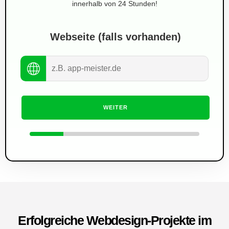
innerhalb von 24 Stunden!
Webseite (falls vorhanden)
WEITER
Erfolgreiche Webdesign-Projekte im