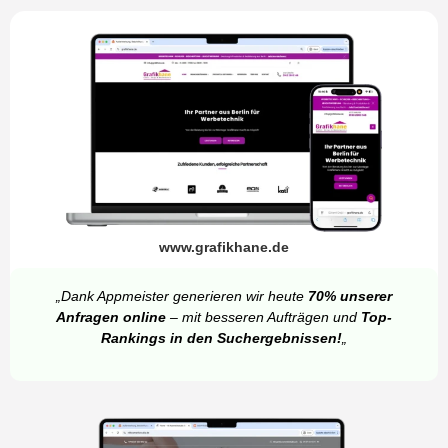
www.grafikhane.de
„Dank Appmeister generieren wir heute
70% unserer
Anfragen online
– mit besseren Aufträgen und
Top-
Rankings in den Suchergebnissen!
„