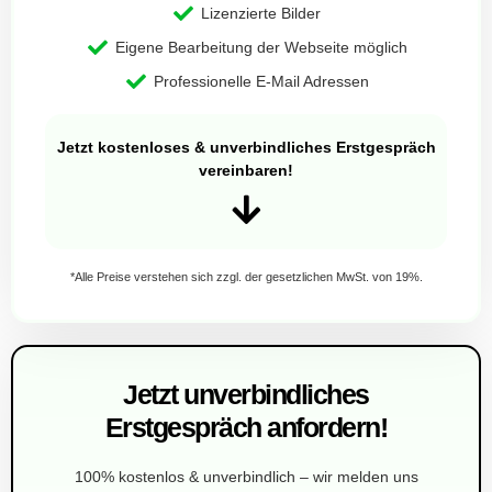
Lizenzierte Bilder
Eigene Bearbeitung der Webseite möglich
Professionelle E-Mail Adressen
Jetzt kostenloses & unverbindliches Erstgespräch
vereinbaren!
*Alle Preise verstehen sich zzgl. der gesetzlichen MwSt. von 19%.
Jetzt unverbindliches
Erstgespräch anfordern!
100% kostenlos & unverbindlich – wir melden uns