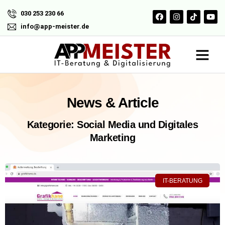
030 253 230 66
info@app-meister.de
News & Article
Kategorie: Social Media und Digitales
Marketing
IT-BERATUNG