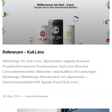
Referenzen – Kult Limo
Webdesign für Kult-Limo: Appmeisters digitale Kreation
Projektinformationen Kundenname: Kult Limo Branche
Limonadenhersteller Webseite: www.kultlimo.de Leistungen
Webdesign Webdesign-Meisterwerk von Appmeister –
Geschmacksvielfalt trifft digitale Kunst Kult-Limo,
29. März 2024
Keine Kommentare