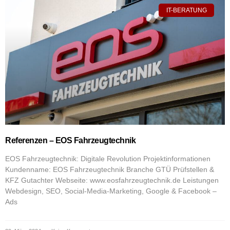
IT-BERATUNG
Referenzen – EOS Fahrzeugtechnik
EOS Fahrzeugtechnik: Digitale Revolution Projektinformationen
Kundenname: EOS Fahrzeugtechnik Branche GTÜ Prüfstellen &
KFZ Gutachter Webseite: www.eosfahrzeugtechnik.de Leistungen
Webdesign, SEO, Social-Media-Marketing, Google & Facebook –
Ads