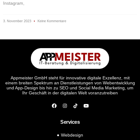
Instagram,
3. November 2023
Keine Kommentare
Appmeister GmbH steht für innovative digitale Exzellenz, mit
einem breiten Spektrum an Dienstleistungen von Webentwicklung
und App-Design bis hin zu SEO und Social Media Marketing, um
Ihr Geschäft in der digitalen Welt voranzutreiben
Services
Webdesign