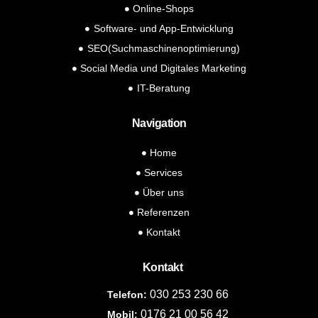
Online-Shops
Software- und App-Entwicklung
SEO(Suchmaschinenoptimierung)
Social Media und Digitales Marketing
IT-Beratung
Navigation
Home
Services
Über uns
Referenzen
Kontakt
Kontakt
030 253 230 66
Telefon:
0176 21 00 56 42
Mobil: